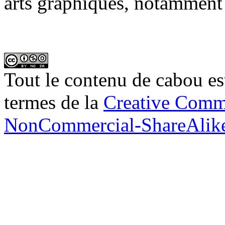
arts graphiques, notamment 
Tout le contenu de cabou est
termes de la
Creative Commo
NonCommercial-ShareAlike 