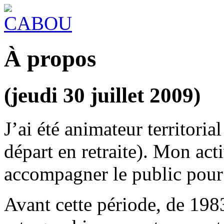
À propos
(jeudi 30 juillet 2009)
J’ai été animateur territori
départ en retraite). Mon acti
accompagner le public pour u
Avant cette période, de 1983