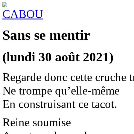
Sans se mentir
(lundi 30 août 2021)
Regarde donc cette cruche tr
Ne trompe qu’elle-même
En construisant ce tacot.
Reine soumise