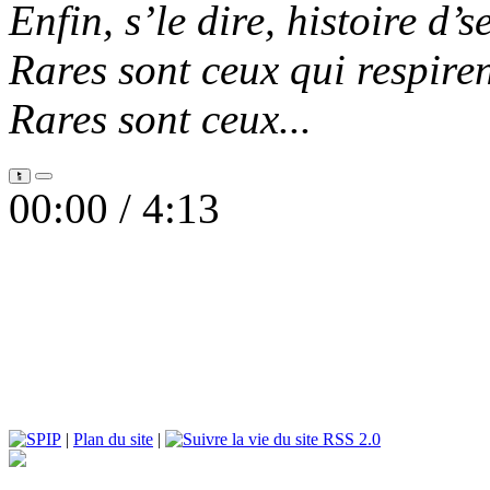
Enfin, s’le dire, histoire d’s
Rares sont ceux qui respiren
Rares sont ceux...
00:00 /
4:13
|
Plan du site
|
RSS 2.0