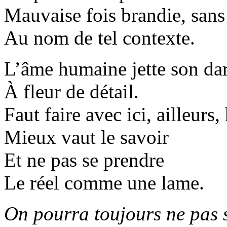
Mauvaise fois brandie, sans
Au nom de tel contexte.
L’âme humaine jette son da
À fleur de détail.
Faut faire avec ici, ailleurs,
Mieux vaut le savoir
Et ne pas se prendre
Le réel comme une lame.
On pourra toujours ne pas s