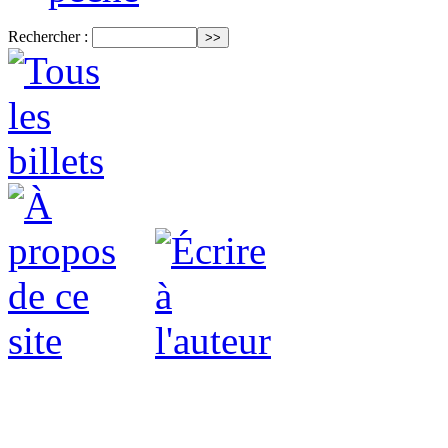
Rechercher :