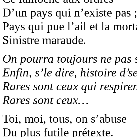
D’un pays qui n’existe pas 
Pays qui pue l’ail et la mort
Sinistre maraude.
On pourra toujours ne pas s
Enfin, s’le dire, histoire d’s
Rares sont ceux qui respiren
Rares sont ceux…
Toi, moi, tous, on s’abuse
Du plus futile prétexte.