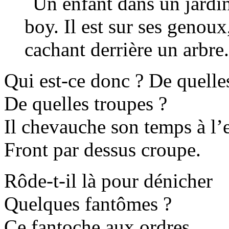
Qui est-ce donc ? De quelles
De quelles troupes ?
Il chevauche son temps à l’
Front par dessus croupe.
Rôde-t-il là pour dénicher
Quelques fantômes ?
Ce fantoche aux ordres