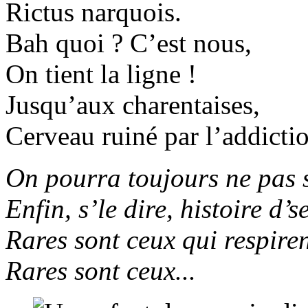
Rictus narquois.
Bah quoi ? C’est nous,
On tient la ligne !
Jusqu’aux charentaises,
Cerveau ruiné par l’addicti
On pourra toujours ne pas s
Enfin, s’le dire, histoire d’s
Rares sont ceux qui respiren
Rares sont ceux...