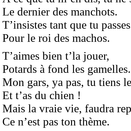
Le dernier des manchots.
T’insistes tant que tu passes
Pour le roi des machos.
T’aimes bien t’la jouer,
Potards à fond les gamelles.
Mon gars, ya pas, tu tiens l
Et t’as du chien !
Mais la vraie vie, faudra rep
Ce n’est pas ton thème.