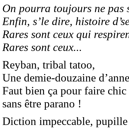
On pourra toujours ne pas s
Enfin, s’le dire, histoire d’s
Rares sont ceux qui respiren
Rares sont ceux...
Reyban, tribal tatoo,
Une demie-douzaine d’anne
Faut bien ça pour faire chic
sans être parano !
Diction impeccable, pupille 