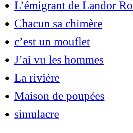
L’émigrant de Landor R
Chacun sa chimère
c’est un mouflet
J’ai vu les hommes
La rivière
Maison de poupées
simulacre