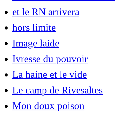
et le RN arrivera
hors limite
Image laide
Ivresse du pouvoir
La haine et le vide
Le camp de Rivesaltes
Mon doux poison