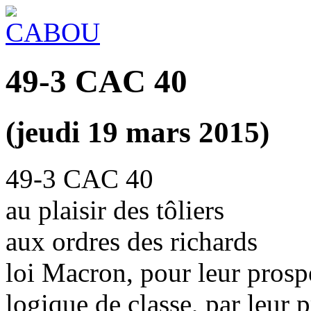
49-3 CAC 40
(jeudi 19 mars 2015)
49-3 CAC 40
au plaisir des tôliers
aux ordres des richards
loi Macron, pour leur prosp
logique de classe, par leur 