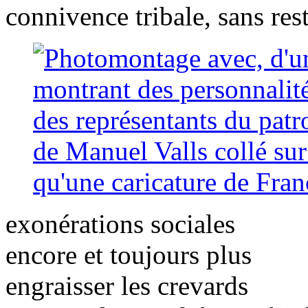
connivence tribale, sans rest
exonérations sociales
encore et toujours plus
engraisser les crevards