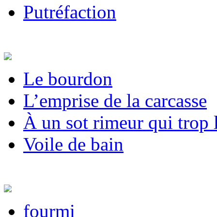
Putréfaction
Le bourdon
L’emprise de la carcasse
À un sot rimeur qui trop 
Voile de bain
fourmi