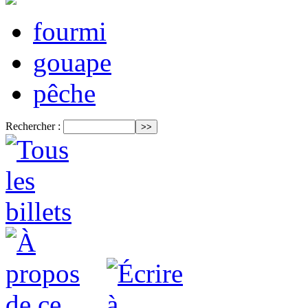
fourmi
gouape
pêche
Rechercher :