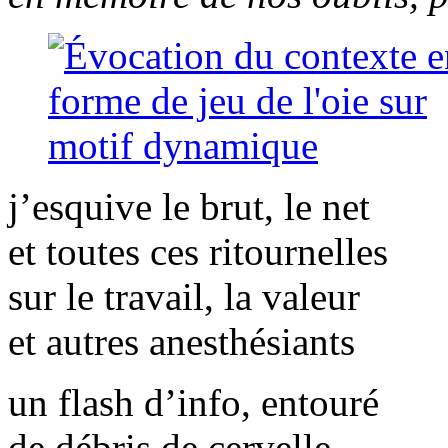
j’esquive le brut, le net
et toutes ces ritournelles
sur le travail, la valeur
et autres anesthésiants
un flash d’info, entouré
de débris de cervelle,