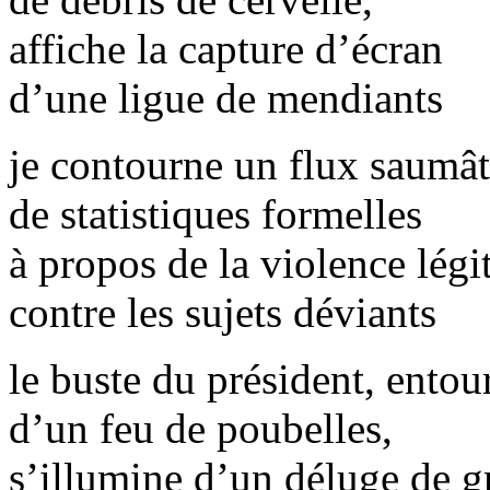
affiche la capture d’écran
d’une ligue de mendiants
je contourne un flux saumât
de statistiques formelles
à propos de la violence légi
contre les sujets déviants
le buste du président, entou
d’un feu de poubelles,
s’illumine d’un déluge de g