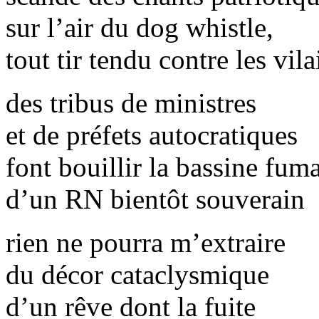
sur l’air du dog whistle,
tout tir tendu contre les vila
des tribus de ministres
et de préfets autocratiques
font bouillir la bassine fum
d’un RN bientôt souverain
rien ne pourra m’extraire
du décor cataclysmique
d’un rêve dont la fuite