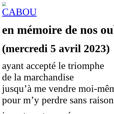
en mémoire de nos ou
(mercredi 5 avril 2023)
ayant accepté le triomphe
de la marchandise
jusqu’à me vendre moi-mê
pour m’y perdre sans raison