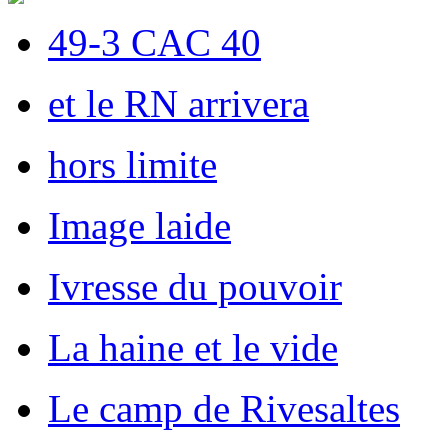
49-3 CAC 40
et le RN arrivera
hors limite
Image laide
Ivresse du pouvoir
La haine et le vide
Le camp de Rivesaltes