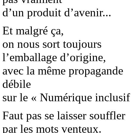
d’un produit d’avenir...
Et malgré ça,
on nous sort toujours
l’emballage d’origine,
avec la même propagande
débile
sur le « Numérique inclusif 
Faut pas se laisser souffler
par les mots venteux.