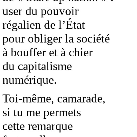
user du pouvoir
régalien de l’État
pour obliger la société
à bouffer et à chier
du capitalisme
numérique.
Toi-même, camarade,
si tu me permets
cette remarque