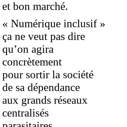
et bon marché.
« Numérique inclusif »
ça ne veut pas dire
qu’on agira
concrètement
pour sortir la société
de sa dépendance
aux grands réseaux
centralisés
parasitaires