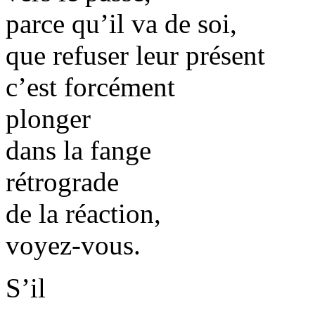
parce qu’il va de soi,
que refuser leur présent
c’est forcément
plonger
dans la fange
rétrograde
de la réaction,
voyez-vous.
S’il