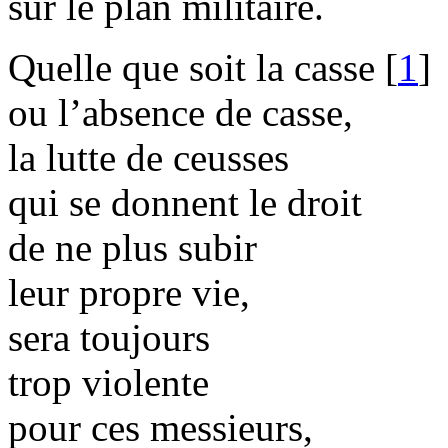
sur le plan militaire.
Quelle que soit la casse
[
1
]
ou l’absence de casse,
la lutte de ceusses
qui se donnent le droit
de ne plus subir
leur propre vie,
sera toujours
trop violente
pour ces messieurs,