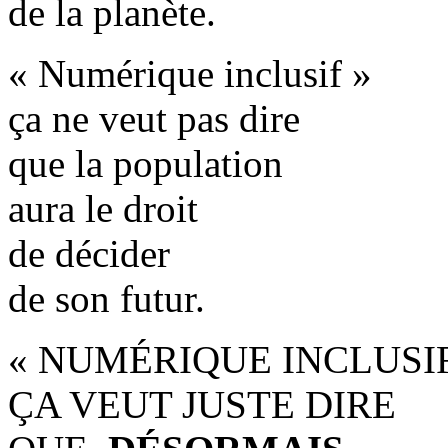
de la planète.
« Numérique inclusif »
ça ne veut pas dire
que la population
aura le droit
de décider
de son futur.
« NUMÉRIQUE INCLUSIF
ÇA VEUT JUSTE DIRE