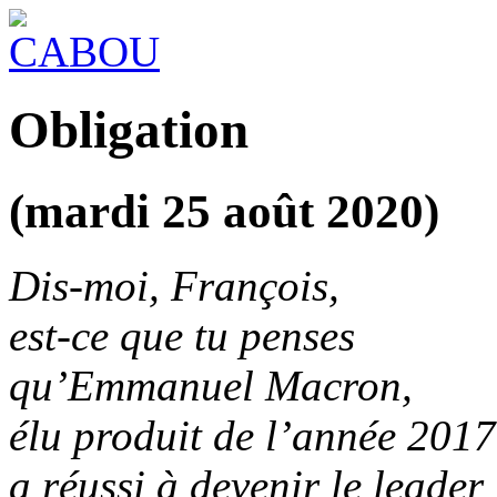
Obligation
(mardi 25 août 2020)
Dis-moi, François,
est-ce que tu penses
qu’Emmanuel Macron,
élu produit de l’année 2017
a réussi à devenir le leader