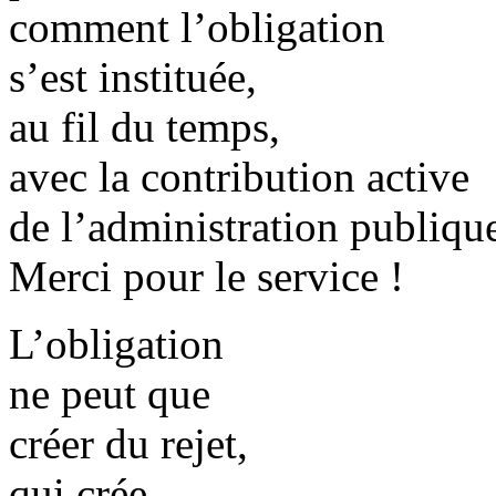
comment l’obligation
s’est instituée,
au fil du temps,
avec la contribution active
de l’administration publique
Merci pour le service !
L’obligation
ne peut que
créer du rejet,
qui crée