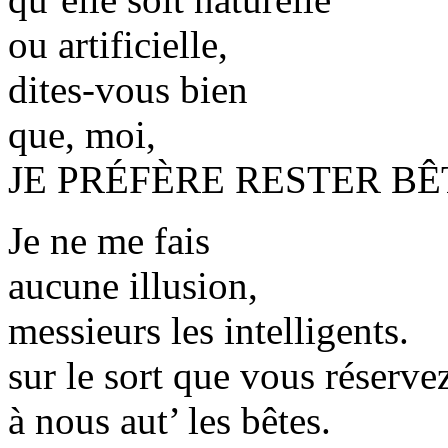
ou artificielle,
dites-vous bien
que, moi,
JE PRÉFÈRE RESTER BÊ
Je ne me fais
aucune illusion,
messieurs les intelligents.
sur le sort que vous réserve
à nous aut’ les bêtes.