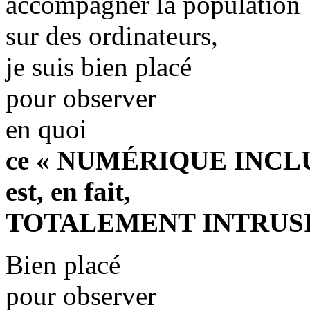
accompagner la population
sur des ordinateurs,
je suis bien placé
pour observer
en quoi
ce « NUMÉRIQUE INCLU
est, en fait,
TOTALEMENT INTRUSI
Bien placé
pour observer