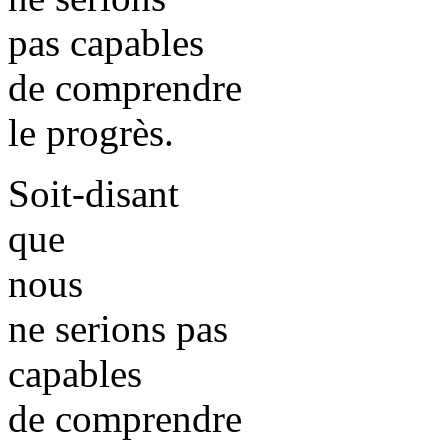
pas capables
de comprendre
le progrès.
Soit-disant
que
nous
ne serions pas
capables
de comprendre