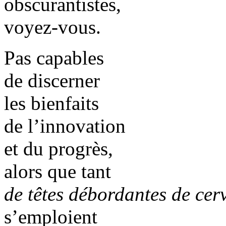
obscurantistes,
voyez-vous.
Pas capables
de discerner
les bienfaits
de l’innovation
et du progrès,
alors que tant
de têtes débordantes de cerv
s’emploient