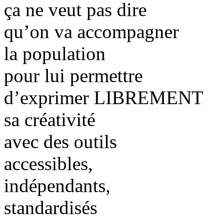
ça ne veut pas dire
qu’on va accompagner
la population
pour lui permettre
d’exprimer LIBREMENT
sa créativité
avec des outils
accessibles,
indépendants,
standardisés