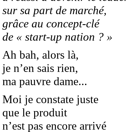
sur sa part de marché,
grâce au concept-clé
de « start-up nation ? »
Ah bah, alors là,
je n’en sais rien,
ma pauvre dame...
Moi je constate juste
que le produit
n’est pas encore arrivé