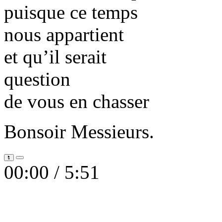
puisque ce temps
nous appartient
et qu’il serait
question
de vous en chasser
Bonsoir Messieurs.
00:00 /
5:51