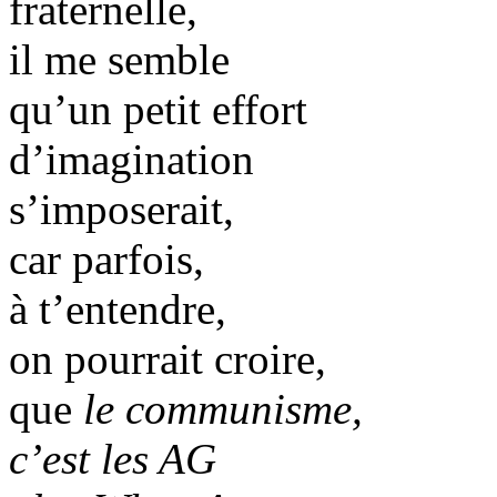
fraternelle,
il me semble
qu’un petit effort
d’imagination
s’imposerait,
car parfois,
à t’entendre,
on pourrait croire,
que
le communisme,
c’est les AG