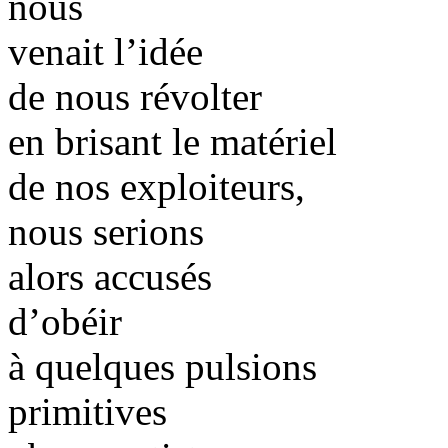
nous
venait l’idée
de nous révolter
en brisant le matériel
de nos exploiteurs,
nous serions
alors accusés
d’obéir
à quelques pulsions
primitives