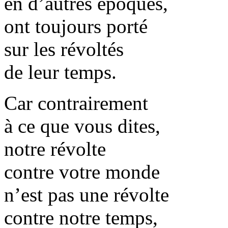
en d’autres époques,
ont toujours porté
sur les révoltés
de leur temps.
Car contrairement
à ce que vous dites,
notre révolte
contre votre monde
n’est pas une révolte
contre notre temps,