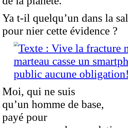
de la planète.
Ya t-il quelqu’un dans la sal
pour nier cette évidence ?
Moi, qui ne suis
qu’un homme de base,
payé pour