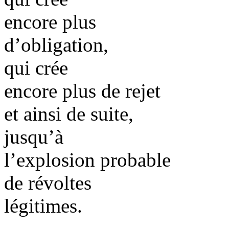
encore plus
d’obligation,
qui crée
encore plus de rejet
et ainsi de suite,
jusqu’à
l’explosion probable
de révoltes
légitimes.