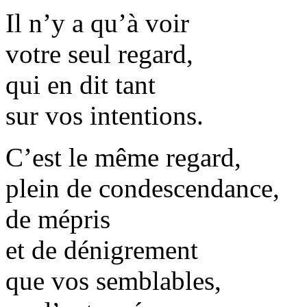
Il n’y a qu’à voir
votre seul regard,
qui en dit tant
sur vos intentions.
C’est le même regard,
plein de condescendance,
de mépris
et de dénigrement
que vos semblables,