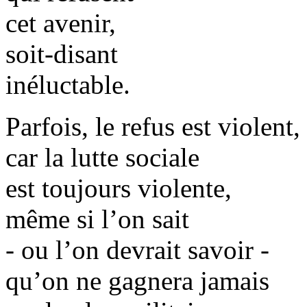
cet avenir,
soit-disant
inéluctable.
Parfois, le refus est violent,
car la lutte sociale
est toujours violente,
même si l’on sait
- ou l’on devrait savoir -
qu’on ne gagnera jamais