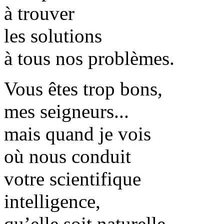
à trouver
les solutions
à tous nos problèmes.
Vous êtes trop bons,
mes seigneurs...
mais quand je vois
où nous conduit
votre scientifique
intelligence,
qu’elle soit naturelle