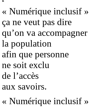
« Numérique inclusif »
ça ne veut pas dire
qu’on va accompagner
la population
afin que personne
ne soit exclu
de l’accès
aux savoirs.
« Numérique inclusif »