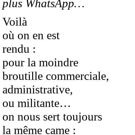
plus WhatsApp…
Voilà
où on en est
rendu :
pour la moindre
broutille commerciale,
administrative,
ou militante…
on nous sert toujours
la même came :