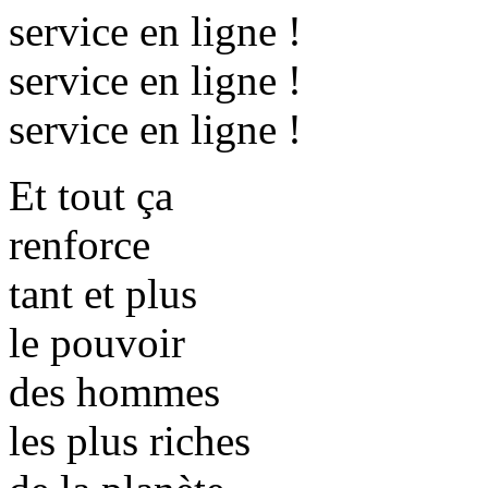
service en ligne !
service en ligne !
service en ligne !
Et tout ça
renforce
tant et plus
le pouvoir
des hommes
les plus riches