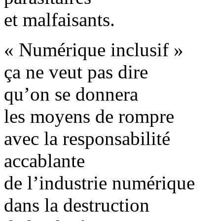
et malfaisants.
« Numérique inclusif »
ça ne veut pas dire
qu’on se donnera
les moyens de rompre
avec la responsabilité
accablante
de l’industrie numérique
dans la destruction