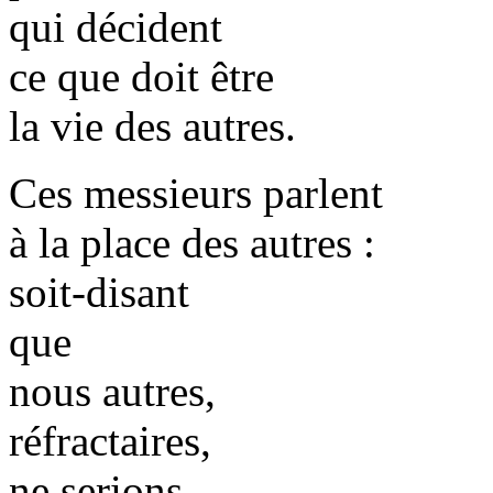
qui décident
ce que doit être
la vie des autres.
Ces messieurs parlent
à la place des autres :
soit-disant
que
nous autres,
réfractaires,
ne serions