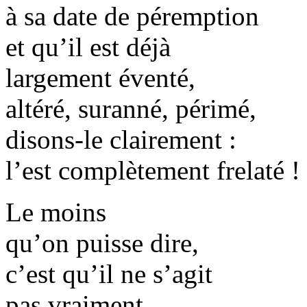
à sa date de péremption
et qu’il est déjà
largement éventé,
altéré, suranné, périmé,
disons-le clairement :
l’est complètement frelaté !
Le moins
qu’on puisse dire,
c’est qu’il ne s’agit
pas vraiment