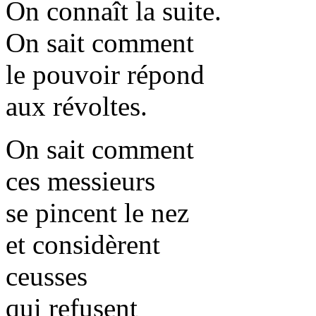
On connaît la suite.
On sait comment
le pouvoir répond
aux révoltes.
On sait comment
ces messieurs
se pincent le nez
et considèrent
ceusses
qui refusent