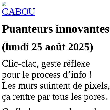
Puanteurs innovantes
(lundi 25 août 2025)
Clic-clac, geste réflexe
pour le process d’info !
Les murs suintent de pixels,
ça rentre par tous les pores.