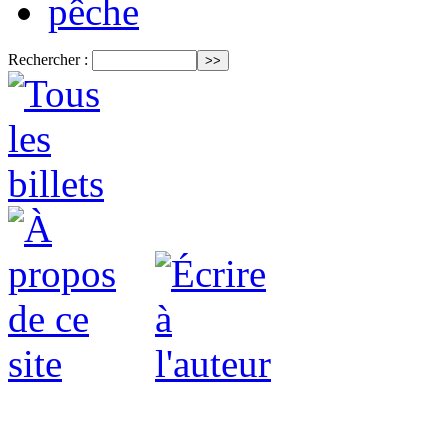
pêche
Rechercher :