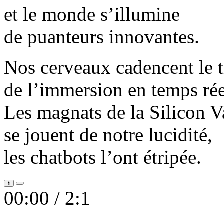
et le monde s’illumine
de puanteurs innovantes.
Nos cerveaux cadencent le t
de l’immersion en temps rée
Les magnats de la Silicon V
se jouent de notre lucidité,
les chatbots l’ont étripée.
00:00 /
2:1